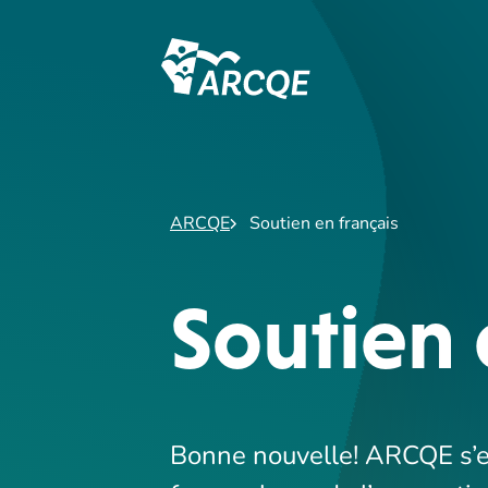
ARCQE
ARCQE
Soutien en français
Soutien 
Bonne nouvelle! ARCQE s’